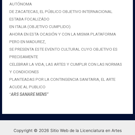
AUTÓNOMA
DE ZACATECAS, EL PÚBLICO OBJETIVO INTERNACIONAL
ESTABA FOCALIZÁDO
EN ITALIA (OBJETIVO CUMPLIDO).
AHORA EN ESTA OCASIÓN Y CON LA MISMA PLATAFORMA
PERO EN MADUREZ,
SE PRESENTA ESTE EVENTO CULTURAL CUYO OBJETIVO ES
PRECISAMENTE
CELEBRAR LA VIDA, LAS ARTES Y CUMPLIR CON LAS NORMAS
Y CONDICIONES
PLANTEADAS POR LA CONTINGENCIA SANITARIA, EL ARTE
ACUDE AL PUBLICO
“
ARS SANARE MENS”
Copyright © 2026 Sitio Web de la Licenciatura en Artes