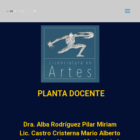
PLANTA DOCENTE
Dra. Alba Rodríguez Pilar Miriam
Lic. Castro Cristerna Mario Alberto